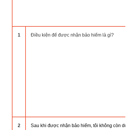
1
Điều kiện để được nhận bảo hiểm là gì?
2
Sau khi được nhận bảo hiểm, tôi không còn duy t