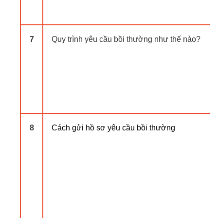
7
Quy trình yêu cầu bồi thường như thế nào?
8
Cách gửi hồ sơ yêu cầu bồi thường