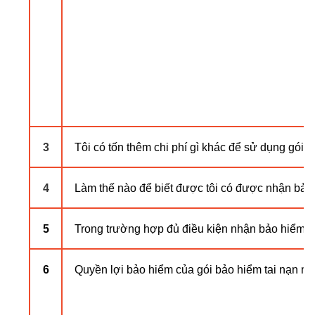
3
Tôi có tốn thêm chi phí gì khác để sử dụng gói
4
Làm thế nào để biết được tôi có được nhận bả
5
Trong trường hợp đủ điều kiện nhận bảo hiểm n
6
Quyền lợi bảo hiểm của gói bảo hiểm tai nạn mà