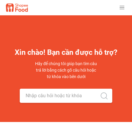
Xin chào! Bạn cần được hỗ trợ?
Hãy để chúng tôi giúp bạn tìm câu
trả lời bằng cách gõ câu hỏi hoặc
từ khóa vào bên dưới